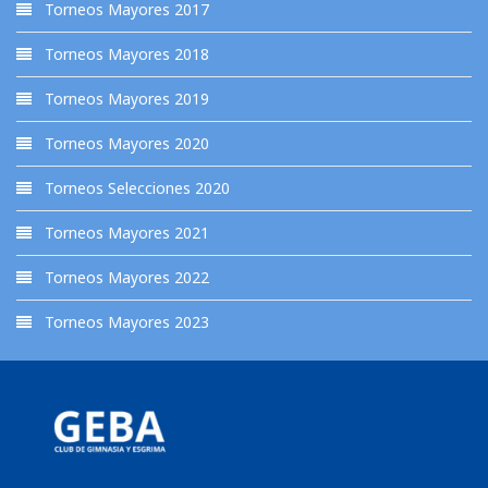
Torneos Mayores 2017
Torneos Mayores 2018
Torneos Mayores 2019
Torneos Mayores 2020
Torneos Selecciones 2020
Torneos Mayores 2021
Torneos Mayores 2022
Torneos Mayores 2023