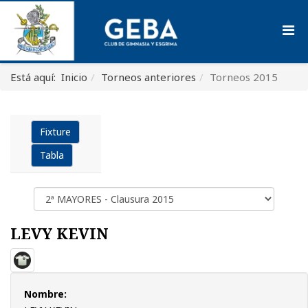
Está aquí:
Inicio
Torneos anteriores
Torneos 2015
Fixture
Tabla
LEVY KEVIN
Nombre: