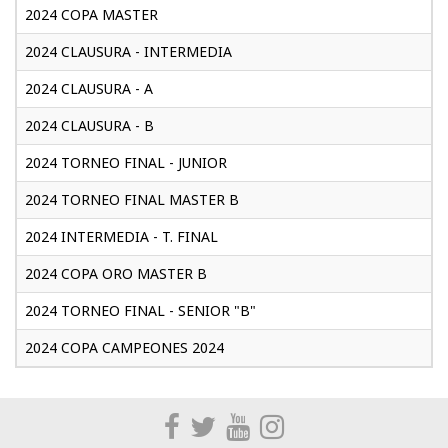
2024 COPA MASTER
2024 CLAUSURA - INTERMEDIA
2024 CLAUSURA - A
2024 CLAUSURA - B
2024 TORNEO FINAL - JUNIOR
2024 TORNEO FINAL MASTER B
2024 INTERMEDIA - T. FINAL
2024 COPA ORO MASTER B
2024 TORNEO FINAL - SENIOR "B"
2024 COPA CAMPEONES 2024