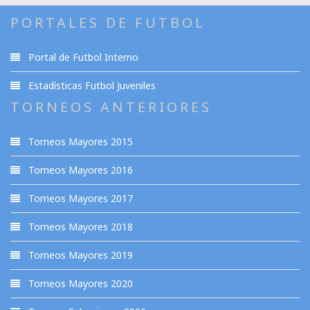
PORTALES DE FUTBOL
Portal de Futbol Interno
Estadísticas Futbol Juveniles
TORNEOS ANTERIORES
Torneos Mayores 2015
Torneos Mayores 2016
Torneos Mayores 2017
Torneos Mayores 2018
Torneos Mayores 2019
Torneos Mayores 2020