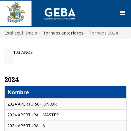
Está aquí:
Inicio
Torneos anteriores
Torneos 2024
103 AÑOS
2024
Nombre
2024 APERTURA - JUNIOR
2024 APERTURA - MASTER
2024 APERTURA - A