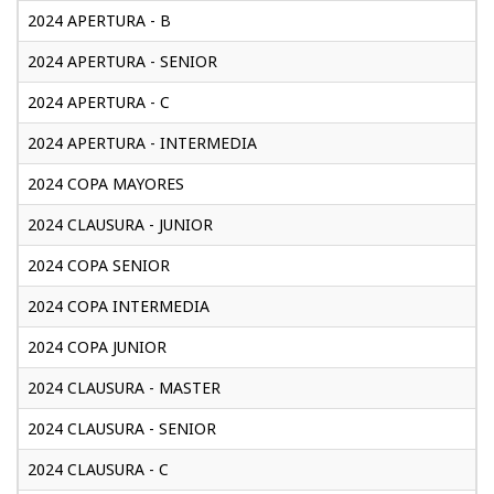
2024 APERTURA - B
2024 APERTURA - SENIOR
2024 APERTURA - C
2024 APERTURA - INTERMEDIA
2024 COPA MAYORES
2024 CLAUSURA - JUNIOR
2024 COPA SENIOR
2024 COPA INTERMEDIA
2024 COPA JUNIOR
2024 CLAUSURA - MASTER
2024 CLAUSURA - SENIOR
2024 CLAUSURA - C