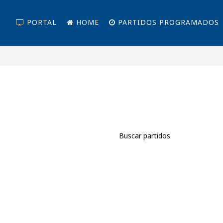
PORTAL
HOME
PARTIDOS PROGRAMADOS
Buscar partidos