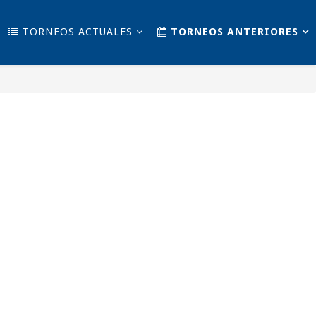
TORNEOS ACTUALES
TORNEOS ANTERIORES