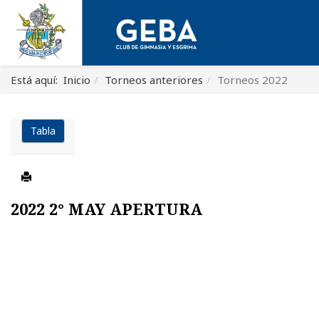
Está aquí:
Inicio
Torneos anteriores
Torneos 2022
Tabla
2022 2° MAY APERTURA