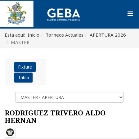
Está aquí:
Inicio
Torneos Actuales
APERTURA 2026
MASTER
Fixture
Tabla
RODRIGUEZ TRIVERO ALDO
HERNAN