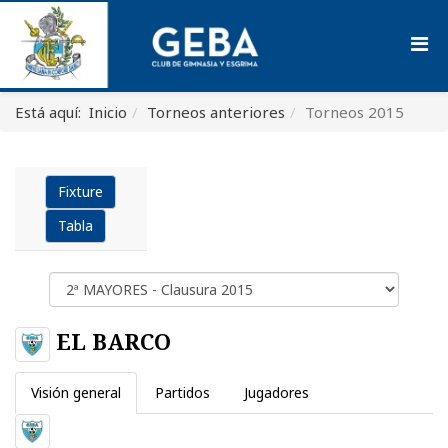
Está aquí:
Inicio
Torneos anteriores
Torneos 2015
Fixture
Tabla
EL BARCO
Visión general
Partidos
Jugadores