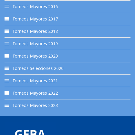
Torneos Mayores 2016
Torneos Mayores 2017
Torneos Mayores 2018
Torneos Mayores 2019
Torneos Mayores 2020
Torneos Selecciones 2020
Torneos Mayores 2021
Torneos Mayores 2022
Torneos Mayores 2023