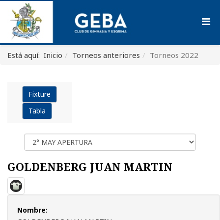
Está aquí:
Inicio
Torneos anteriores
Torneos 2022
Fixture
Tabla
GOLDENBERG JUAN MARTIN
Nombre: