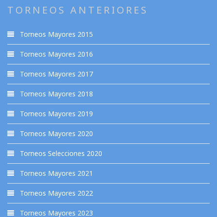
TORNEOS ANTERIORES
Torneos Mayores 2015
Torneos Mayores 2016
Torneos Mayores 2017
Torneos Mayores 2018
Torneos Mayores 2019
Torneos Mayores 2020
Torneos Selecciones 2020
Torneos Mayores 2021
Torneos Mayores 2022
Torneos Mayores 2023