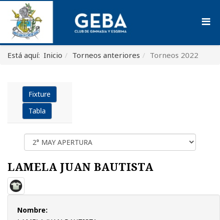
Está aquí:
Inicio
Torneos anteriores
Torneos 2022
Fixture
Tabla
LAMELA JUAN BAUTISTA
Nombre: